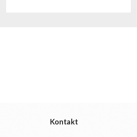
Kontakt