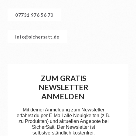
07731 976 56 70
info@sichersatt.de
ZUM GRATIS
NEWSLETTER
ANMELDEN
Mit deiner Anmeldung zum Newsletter
erfährst du per E-Mail alle Neuigkeiten (z.B.
zu Produkten) und aktuellen Angebote bei
SicherSatt. Der Newsletter ist
selbstverständlich kostenfrei.