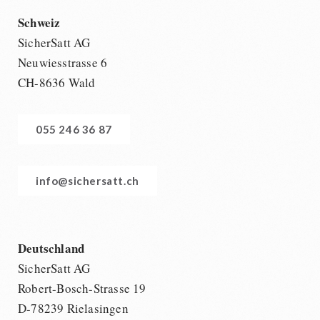
Schweiz
SicherSatt AG
Neuwiesstrasse 6
CH-8636 Wald
055 246 36 87
info@sichersatt.ch
Deutschland
SicherSatt AG
Robert-Bosch-Strasse 19
D-78239 Rielasingen