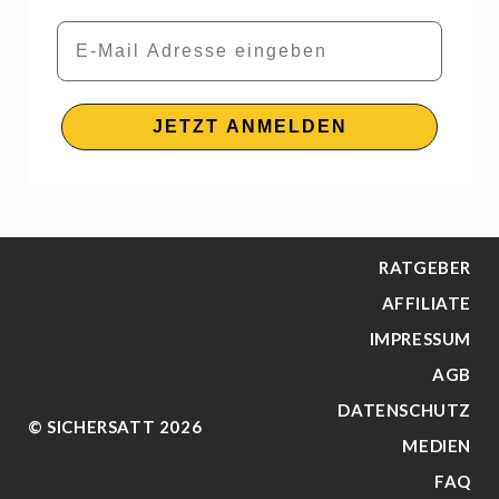
Email
JETZT ANMELDEN
RATGEBER
AFFILIATE
IMPRESSUM
AGB
DATENSCHUTZ
© SICHERSATT 2026
MEDIEN
FAQ