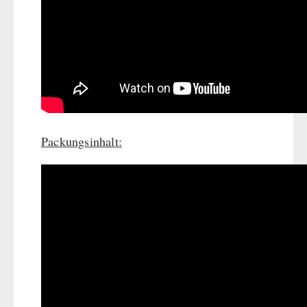
Packungsinhalt: