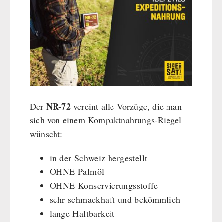
NR-72
Der
vereint alle Vorzüge, die man
sich von einem Kompaktnahrungs-Riegel
wünscht:
in der Schweiz hergestellt
OHNE Palmöl
OHNE Konservierungsstoffe
sehr schmackhaft und bekömmlich
lange Haltbarkeit