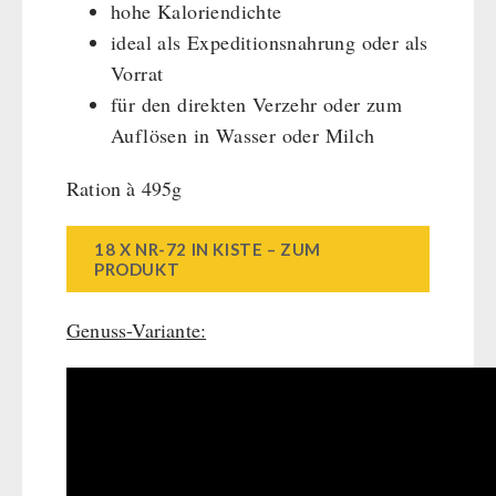
hohe Kaloriendichte
ideal als Expeditionsnahrung oder als
Vorrat
für den direkten Verzehr oder zum
Auflösen in Wasser oder Milch
Ration à 495g
18 X NR-72 IN KISTE – ZUM
PRODUKT
Genuss-Variante: