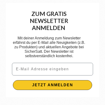
ZUM GRATIS
NEWSLETTER
ANMELDEN
Mit deiner Anmeldung zum Newsletter
erfährst du per E-Mail alle Neuigkeiten (z.B.
zu Produkten) und aktuellen Angebote bei
SicherSatt. Der Newsletter ist
selbstverständlich kostenfrei.
Email
JETZT ANMELDEN