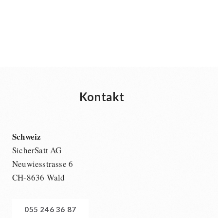
Kontakt
Schweiz
SicherSatt AG
Neuwiesstrasse 6
CH-8636 Wald
055 246 36 87