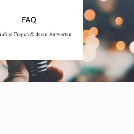
FAQ
äufige Fragen & deren Antworten