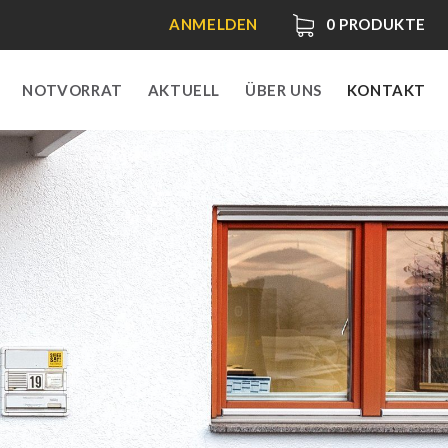
ANMELDEN
0
PRODUKTE
NOTVORRAT
AKTUELL
ÜBER UNS
KONTAKT