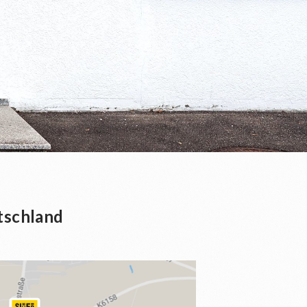
tschland