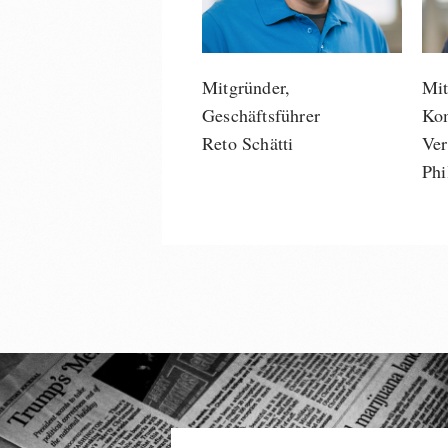
Mitgründer,
Mit
Geschäftsführer
Ko
Reto Schätti
Ver
Phi