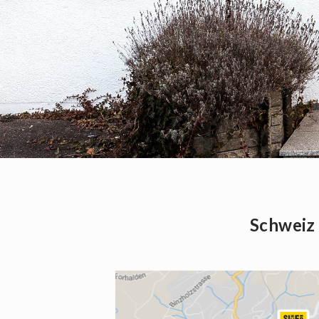
Schweiz