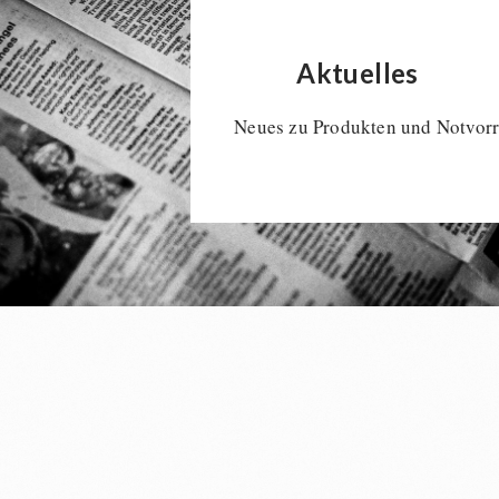
Aktuelles
Neues zu Produkten und Notvorr