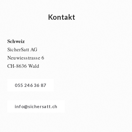
Kontakt
Schweiz
SicherSatt AG
Neuwiesstrasse 6
CH-8636 Wald
055 246 36 87
info@sichersatt.ch