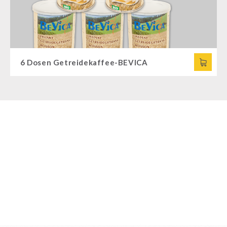
6 Dosen Getreidekaffee-BEVICA