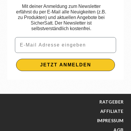
Mit deiner Anmeldung zum Newsletter
erfährst du per E-Mail alle Neuigkeiten (z.B.
zu Produkten) und aktuellen Angebote bei
SicherSatt. Der Newsletter ist
selbstverständlich kostenfrei.
Email
JETZT ANMELDEN
RATGEBER
AFFILIATE
IMPRESSUM
AGB