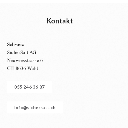
Kontakt
Schweiz
SicherSatt AG
Neuwiesstrasse 6
CH-8636 Wald
055 246 36 87
info@sichersatt.ch