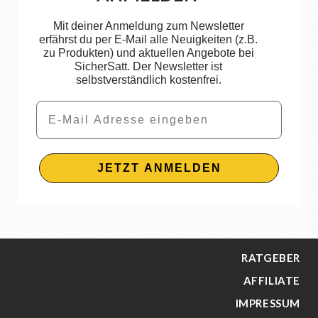
Mit deiner Anmeldung zum Newsletter
erfährst du per E-Mail alle Neuigkeiten (z.B.
zu Produkten) und aktuellen Angebote bei
SicherSatt. Der Newsletter ist
selbstverständlich kostenfrei.
Email
JETZT ANMELDEN
RATGEBER
AFFILIATE
IMPRESSUM