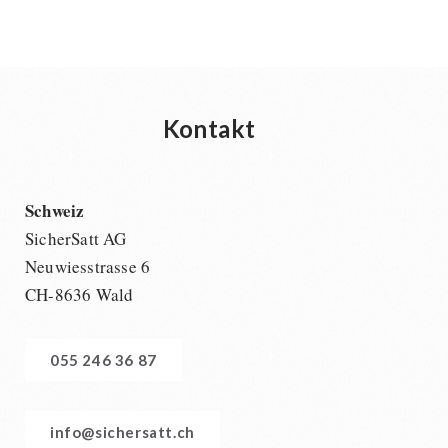
Kontakt
Schweiz
SicherSatt AG
Neuwiesstrasse 6
CH-8636 Wald
055 246 36 87
info@sichersatt.ch