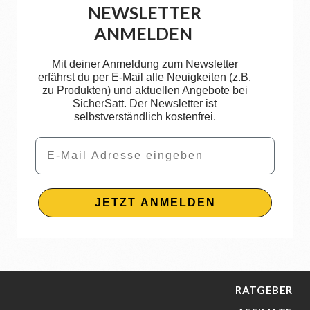
NEWSLETTER
ANMELDEN
Mit deiner Anmeldung zum Newsletter
erfährst du per E-Mail alle Neuigkeiten (z.B.
zu Produkten) und aktuellen Angebote bei
SicherSatt. Der Newsletter ist
selbstverständlich kostenfrei.
Email
JETZT ANMELDEN
RATGEBER