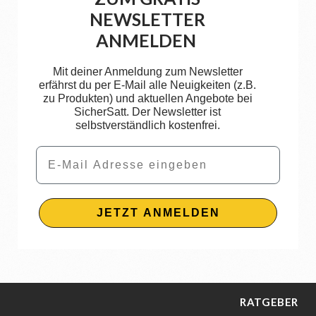
NEWSLETTER
ANMELDEN
Mit deiner Anmeldung zum Newsletter
erfährst du per E-Mail alle Neuigkeiten (z.B.
zu Produkten) und aktuellen Angebote bei
SicherSatt. Der Newsletter ist
selbstverständlich kostenfrei.
Email
JETZT ANMELDEN
RATGEBER