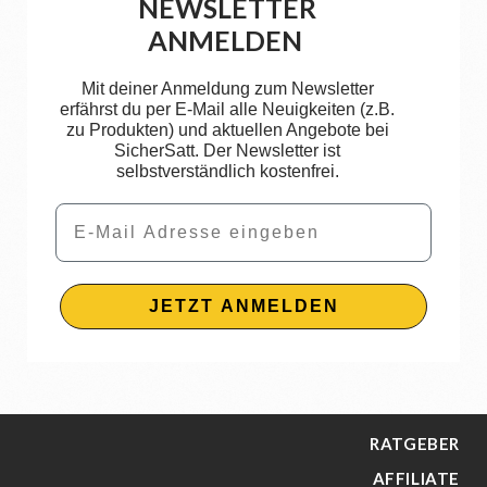
NEWSLETTER
ANMELDEN
Mit deiner Anmeldung zum Newsletter
erfährst du per E-Mail alle Neuigkeiten (z.B.
zu Produkten) und aktuellen Angebote bei
SicherSatt. Der Newsletter ist
selbstverständlich kostenfrei.
Email
JETZT ANMELDEN
RATGEBER
AFFILIATE