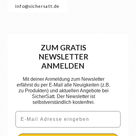
info@sichersatt.de
ZUM GRATIS
NEWSLETTER
ANMELDEN
Mit deiner Anmeldung zum Newsletter
erfährst du per E-Mail alle Neuigkeiten (z.B.
zu Produkten) und aktuellen Angebote bei
SicherSatt. Der Newsletter ist
selbstverständlich kostenfrei.
Email