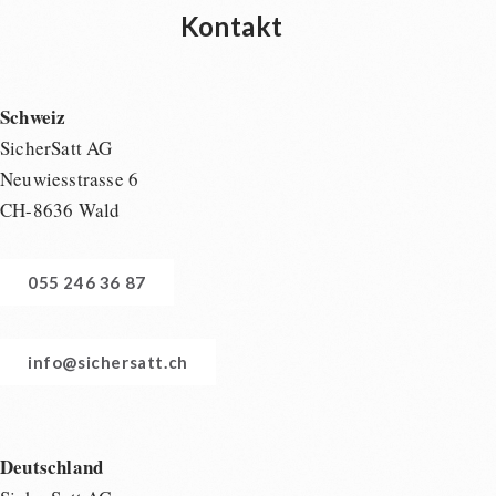
Kontakt
Schweiz
SicherSatt AG
Neuwiesstrasse 6
CH-8636 Wald
055 246 36 87
info@sichersatt.ch
Deutschland