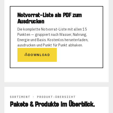
Notvorrat-Liste als PDF zum
Ausdrucken
Die komplette Notvorrat-Liste mit allen 15
Punkten — gruppiert nach Wasser, Nahrung,
Energie und Basis. Kostenlos herunterladen,
ausdrucken und Punkt für Punkt abhaken.
DOWNLOAD
SORTIMENT · PRODUKT-ÜBERSICHT
Pakete & Produkte im Überblick.