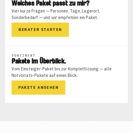
Welches Paket passt zu mir?
Vier kurze Fragen — Personen, Tage, Lagerort,
Sonderbedarf — und wir empfehlen ein Paket.
BERATER STARTEN
SORTIMENT
Pakete im Überblick.
Vom Einsteiger-Paket bis zur Komplettlösung — alle
Notvorrats-Pakete auf einen Blick.
PAKETE ANSEHEN