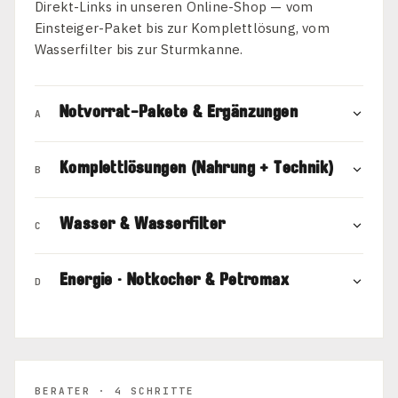
Direkt-Links in unseren Online-Shop — vom
Einsteiger-Paket bis zur Komplettlösung, vom
Wasserfilter bis zur Sturmkanne.
Notvorrat-Pakete & Ergänzungen
A
Komplettlösungen (Nahrung + Technik)
B
Wasser & Wasserfilter
C
Energie · Notkocher & Petromax
D
BERATER · 4 SCHRITTE