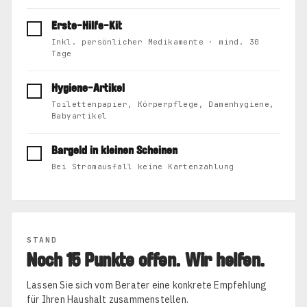
Erste-Hilfe-Kit
Inkl. persönlicher Medikamente · mind. 30
Tage
Hygiene-Artikel
Toilettenpapier, Körperpflege, Damenhygiene,
Babyartikel
Bargeld in kleinen Scheinen
Bei Stromausfall keine Kartenzahlung
STAND
Noch 15 Punkte offen. Wir helfen.
Lassen Sie sich vom Berater eine konkrete Empfehlung
für Ihren Haushalt zusammenstellen.