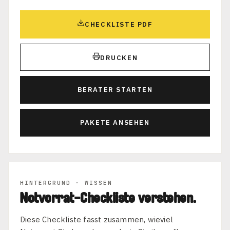
CHECKLISTE PDF
DRUCKEN
BERATER STARTEN
PAKETE ANSEHEN
HINTERGRUND · WISSEN
Notvorrat-Checkliste verstehen.
Diese Checkliste fasst zusammen, wieviel