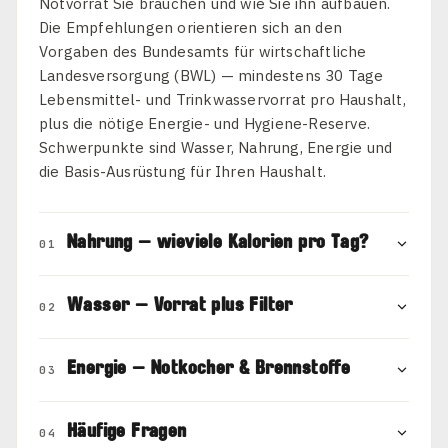
Notvorrat Sie brauchen und wie Sie ihn aufbauen.
Die Empfehlungen orientieren sich an den
Vorgaben des Bundesamts für wirtschaftliche
Landesversorgung (BWL) — mindestens 30 Tage
Lebensmittel- und Trinkwasservorrat pro Haushalt,
plus die nötige Energie- und Hygiene-Reserve.
Schwerpunkte sind Wasser, Nahrung, Energie und
die Basis-Ausrüstung für Ihren Haushalt.
Nahrung — wieviele Kalorien pro Tag?
01
Wasser — Vorrat plus Filter
02
Energie — Notkocher & Brennstoffe
03
Häufige Fragen
04