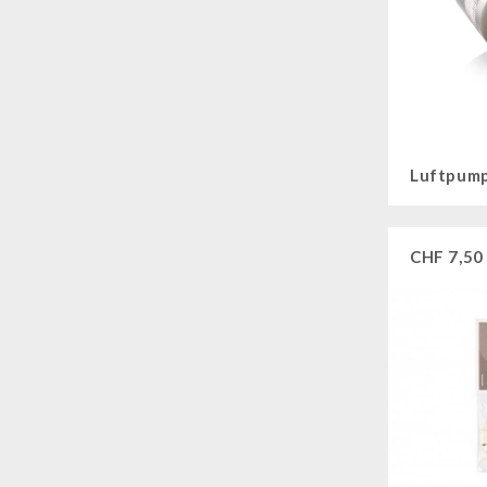
CHF
7,50