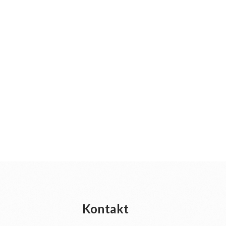
Kontakt