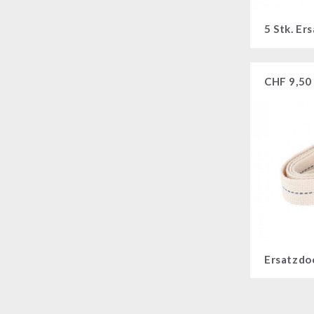
CHF
9,50