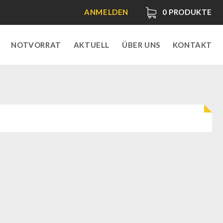
ANMELDEN
0
PRODUKTE
NOTVORRAT
AKTUELL
ÜBER UNS
KONTAKT