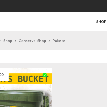
SHOP
Shop
Conserva-Shop
Pakete
00