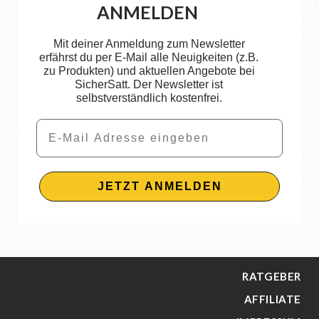
ANMELDEN
Mit deiner Anmeldung zum Newsletter
erfährst du per E-Mail alle Neuigkeiten (z.B.
zu Produkten) und aktuellen Angebote bei
SicherSatt. Der Newsletter ist
selbstverständlich kostenfrei.
Email
JETZT ANMELDEN
RATGEBER
AFFILIATE