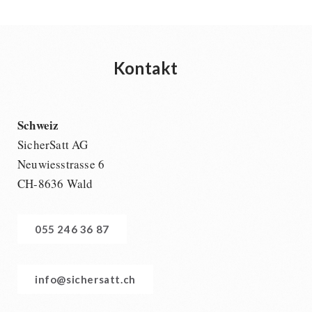
Kontakt
Schweiz
SicherSatt AG
Neuwiesstrasse 6
CH-8636 Wald
055 246 36 87
info@sichersatt.ch