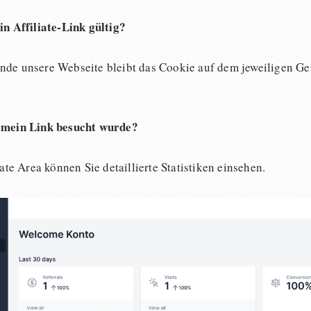
in Affiliate-Link gültig?
nde unsere Webseite bleibt das Cookie auf dem jeweiligen Ger
n mein Link besucht wurde?
liate Area können Sie detaillierte Statistiken einsehen.