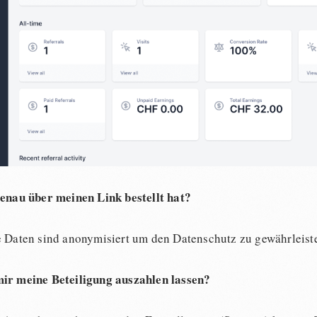
genau über meinen Link bestellt hat?
e Daten sind anonymisiert um den Datenschutz zu gewährleist
ir meine Beteiligung auszahlen lassen?