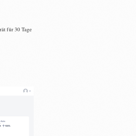
ät für 30 Tage