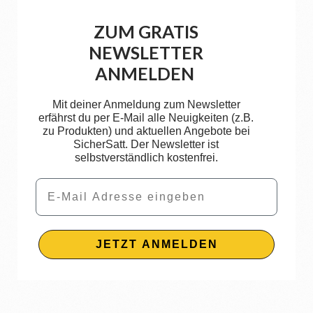
ZUM GRATIS
NEWSLETTER
ANMELDEN
Mit deiner Anmeldung zum Newsletter
erfährst du per E-Mail alle Neuigkeiten (z.B.
zu Produkten) und aktuellen Angebote bei
SicherSatt. Der Newsletter ist
selbstverständlich kostenfrei.
Email
JETZT ANMELDEN