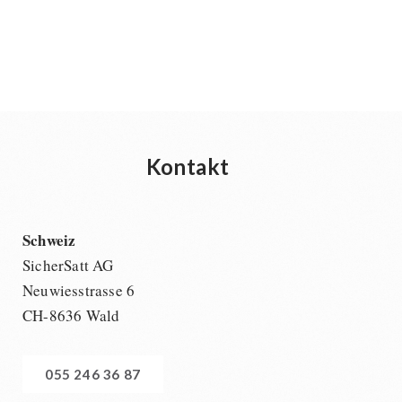
Kontakt
Schweiz
SicherSatt AG
Neuwiesstrasse 6
CH-8636 Wald
055 246 36 87