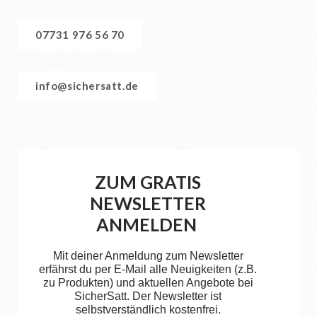
07731 976 56 70
info@sichersatt.de
ZUM GRATIS
NEWSLETTER
ANMELDEN
Mit deiner Anmeldung zum Newsletter
erfährst du per E-Mail alle Neuigkeiten (z.B.
zu Produkten) und aktuellen Angebote bei
SicherSatt. Der Newsletter ist
selbstverständlich kostenfrei.