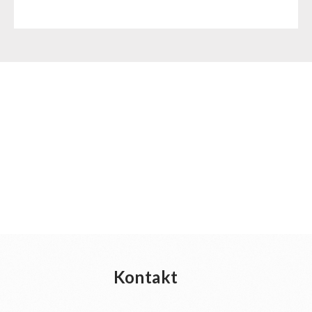
Kontakt