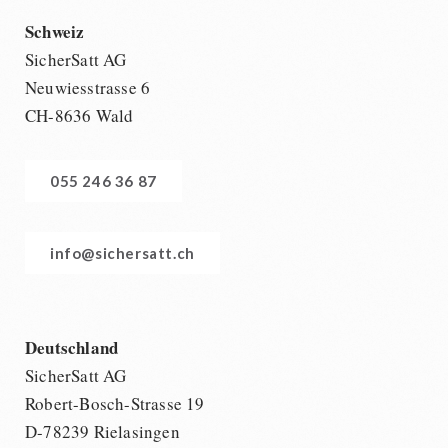
Schweiz
SicherSatt AG
Neuwiesstrasse 6
CH-8636 Wald
055 246 36 87
info@sichersatt.ch
Deutschland
SicherSatt AG
Robert-Bosch-Strasse 19
D-78239 Rielasingen