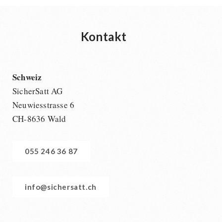
Kontakt
Schweiz
SicherSatt AG
Neuwiesstrasse 6
CH-8636 Wald
055 246 36 87
info@sichersatt.ch