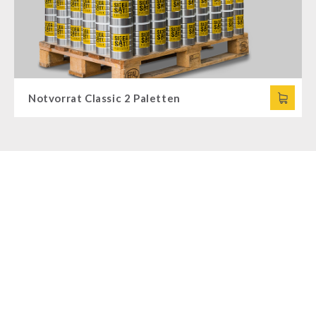
Notvorrat Classic 2 Paletten