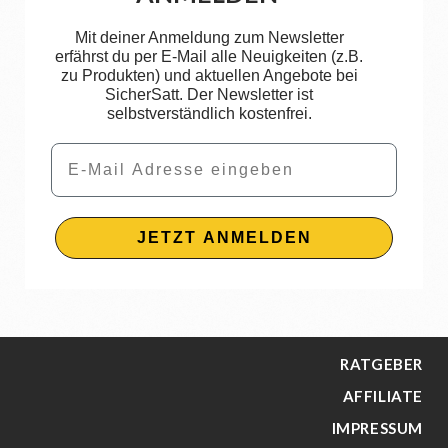
Mit deiner Anmeldung zum Newsletter
erfährst du per E-Mail alle Neuigkeiten (z.B.
zu Produkten) und aktuellen Angebote bei
SicherSatt. Der Newsletter ist
selbstverständlich kostenfrei.
Email
JETZT ANMELDEN
RATGEBER
AFFILIATE
IMPRESSUM