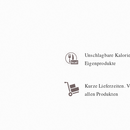
Unschlagbare Kalorie
Eigenprodukte
Kurze Lieferzeiten. 
allen Produkten