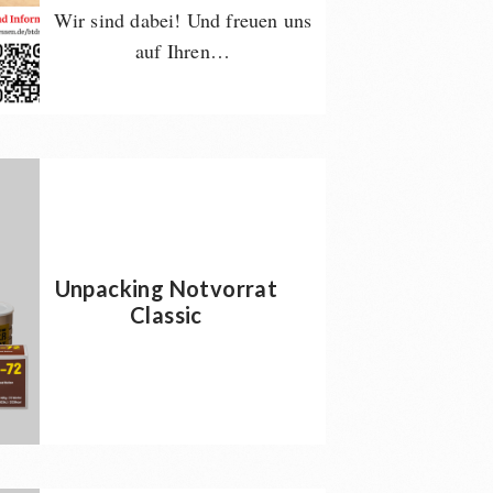
Wir sind dabei! Und freuen uns
auf Ihren…
Unpacking Notvorrat
Classic