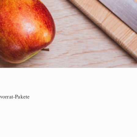
tvorrat-Pakete