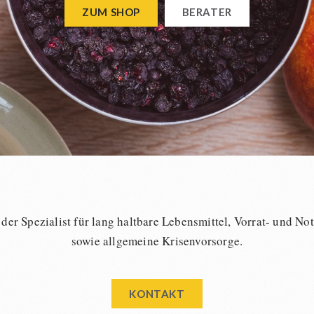
ZUM SHOP
BERATER
t der Spezialist für lang haltbare Lebensmittel, Vorrat- und No
sowie allgemeine Krisenvorsorge.
KONTAKT