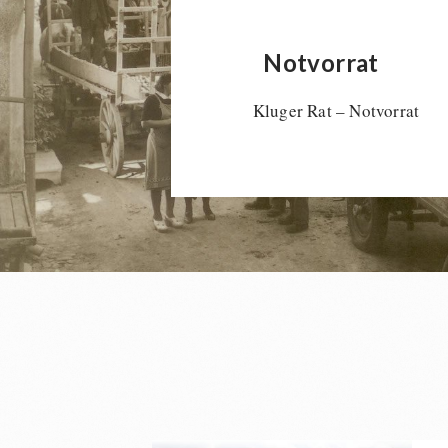
Notvorrat
Kluger Rat – Notvorrat