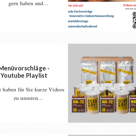
gern haben und…
Menüvorschläge -
Youtube Playlist
 haben für Sie kurze Videos
zu unseren…