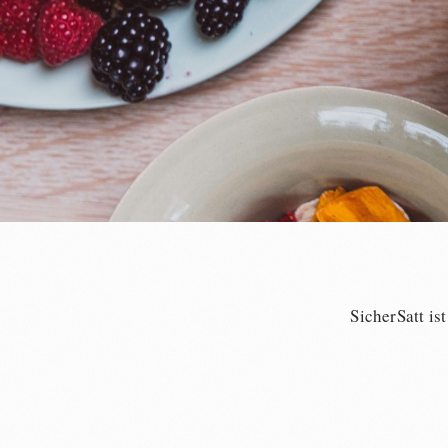
SicherSatt is