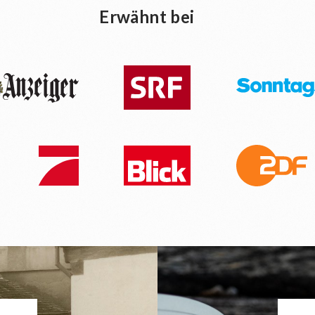
Erwähnt bei