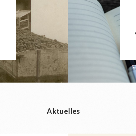
Aktuelles