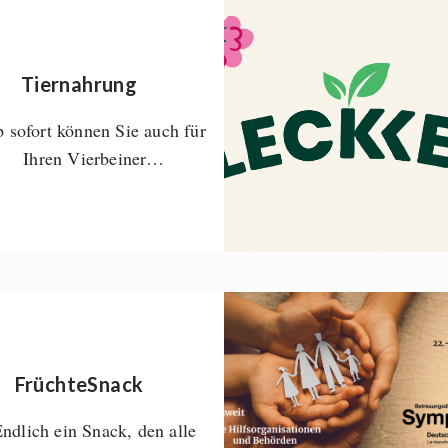
Tiernahrung
 sofort können Sie auch für
Ihren Vierbeiner…
FrüchteSnack
ndlich ein Snack, den alle