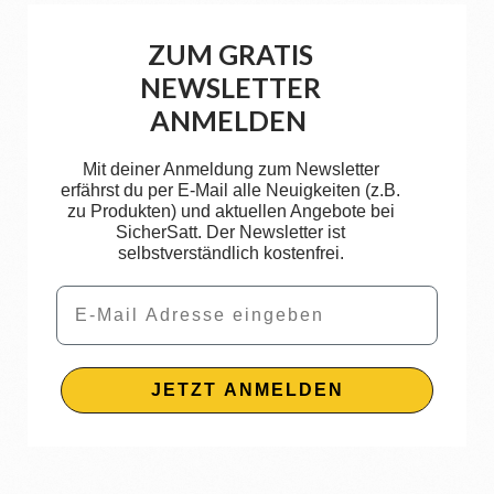
ZUM GRATIS
NEWSLETTER
ANMELDEN
Mit deiner Anmeldung zum Newsletter
erfährst du per E-Mail alle Neuigkeiten (z.B.
zu Produkten) und aktuellen Angebote bei
SicherSatt. Der Newsletter ist
selbstverständlich kostenfrei.
Email
JETZT ANMELDEN