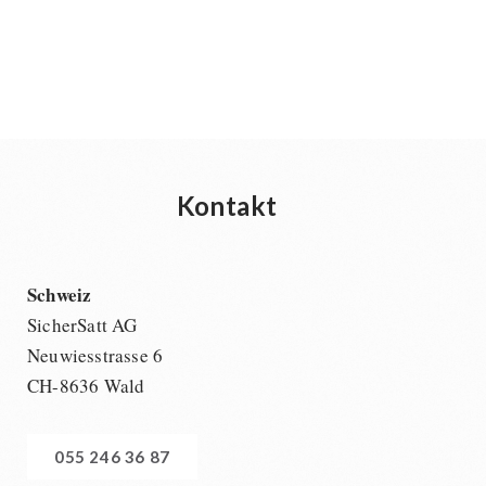
Kontakt
Schweiz
SicherSatt AG
Neuwiesstrasse 6
CH-8636 Wald
055 246 36 87