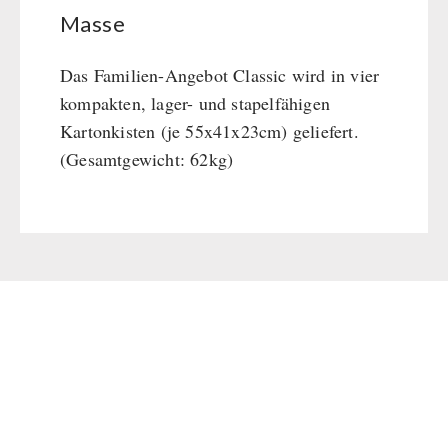
Masse
Das Familien-Angebot Classic wird in vier
kompakten, lager- und stapelfähigen
Kartonkisten (je 55x41x23cm) geliefert.
(Gesamtgewicht: 62kg)