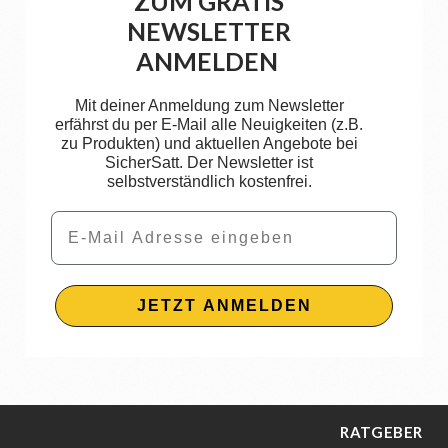
ZUM GRATIS
NEWSLETTER
ANMELDEN
Mit deiner Anmeldung zum Newsletter
erfährst du per E-Mail alle Neuigkeiten (z.B.
zu Produkten) und aktuellen Angebote bei
SicherSatt. Der Newsletter ist
selbstverständlich kostenfrei.
Email
JETZT ANMELDEN
RATGEBER