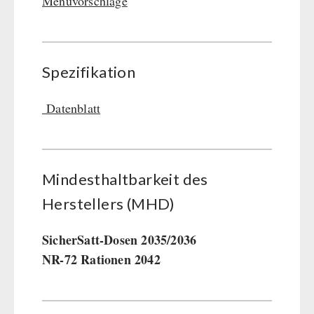
Menüvorschläge
Spezifikation
Datenblatt
Mindesthaltbarkeit des
Herstellers (MHD)
SicherSatt-Dosen 2035/2036
NR-72 Rationen 2042