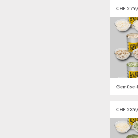
CHF
279,
Gemüse-
CHF
239,