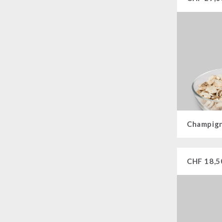
CHF
18,5