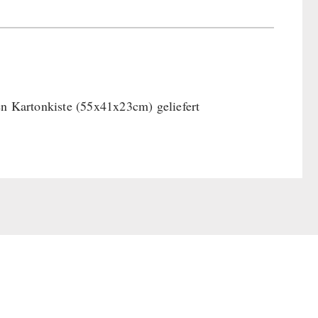
en Kartonkiste (55x41x23cm) geliefert