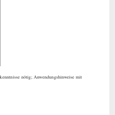
kenntnisse nötig; Anwendungshinweise mit