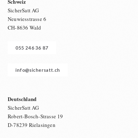
Schweiz
SicherSatt AG
Neuwiesstrasse 6
CH-8636 Wald
055 246 36 87
info@sichersatt.ch
Deutschland
SicherSatt AG
Robert-Bosch-Strasse 19
D-78239 Rielasingen