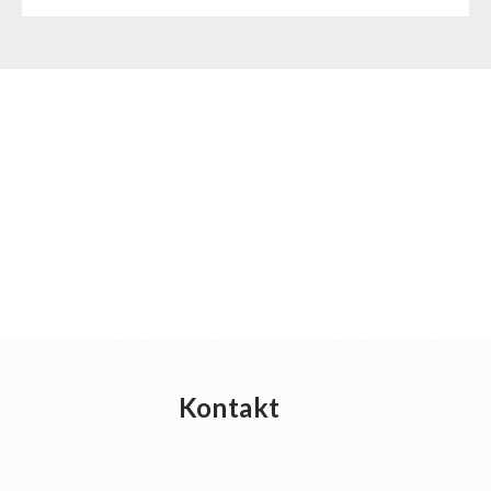
Kontakt