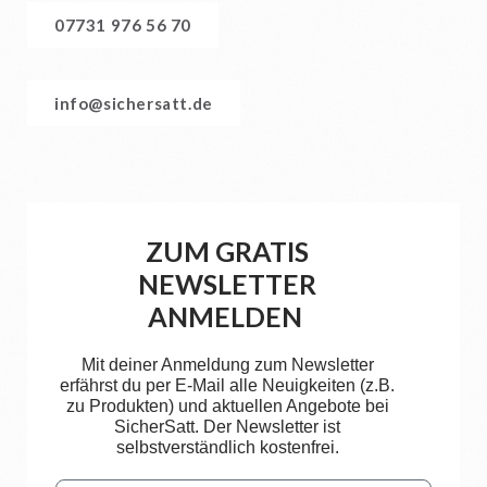
07731 976 56 70
info@sichersatt.de
ZUM GRATIS
NEWSLETTER
ANMELDEN
Mit deiner Anmeldung zum Newsletter
erfährst du per E-Mail alle Neuigkeiten (z.B.
zu Produkten) und aktuellen Angebote bei
SicherSatt. Der Newsletter ist
selbstverständlich kostenfrei.