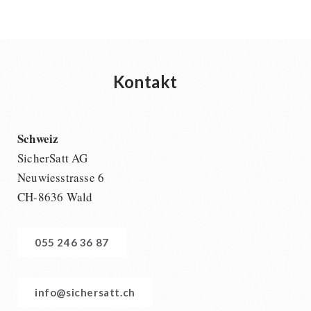
Kontakt
Schweiz
SicherSatt AG
Neuwiesstrasse 6
CH-8636 Wald
055 246 36 87
info@sichersatt.ch