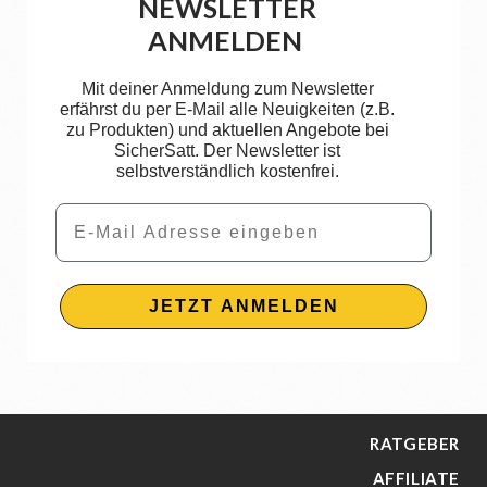
NEWSLETTER
ANMELDEN
Mit deiner Anmeldung zum Newsletter
erfährst du per E-Mail alle Neuigkeiten (z.B.
zu Produkten) und aktuellen Angebote bei
SicherSatt. Der Newsletter ist
selbstverständlich kostenfrei.
Email
JETZT ANMELDEN
RATGEBER
AFFILIATE