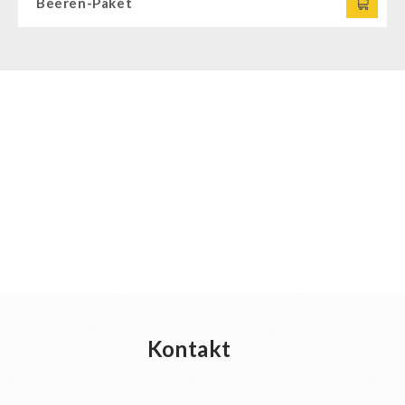
Beeren-Paket
Kontakt