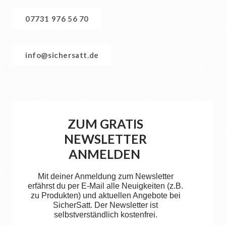
07731 976 56 70
info@sichersatt.de
ZUM GRATIS
NEWSLETTER
ANMELDEN
Mit deiner Anmeldung zum Newsletter
erfährst du per E-Mail alle Neuigkeiten (z.B.
zu Produkten) und aktuellen Angebote bei
SicherSatt. Der Newsletter ist
selbstverständlich kostenfrei.