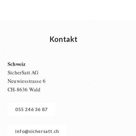
Kontakt
Schweiz
SicherSatt AG
Neuwiesstrasse 6
CH-8636 Wald
055 246 36 87
info@sichersatt.ch