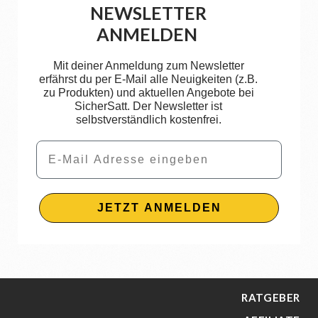
NEWSLETTER
ANMELDEN
Mit deiner Anmeldung zum Newsletter
erfährst du per E-Mail alle Neuigkeiten (z.B.
zu Produkten) und aktuellen Angebote bei
SicherSatt. Der Newsletter ist
selbstverständlich kostenfrei.
Email
JETZT ANMELDEN
RATGEBER