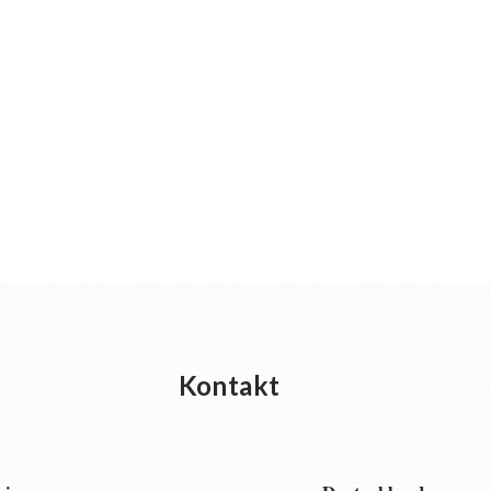
Kontakt