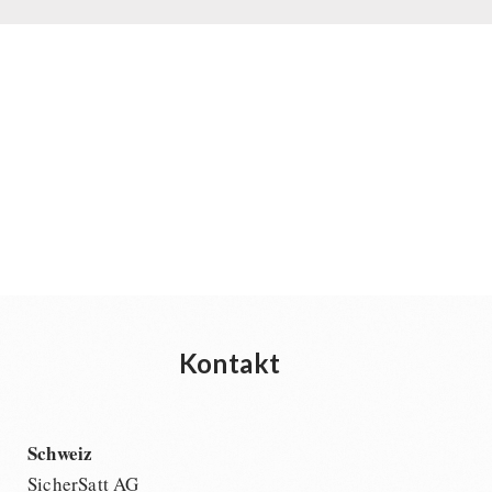
Kontakt
Schweiz
SicherSatt AG