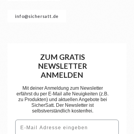
info@sichersatt.de
ZUM GRATIS
NEWSLETTER
ANMELDEN
Mit deiner Anmeldung zum Newsletter
erfährst du per E-Mail alle Neuigkeiten (z.B.
zu Produkten) und aktuellen Angebote bei
SicherSatt. Der Newsletter ist
selbstverständlich kostenfrei.
Email