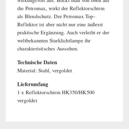
wirkungsvoll aus. Blickt man von oben auf
die Petromax, wirkt der Reflektorschirm
als Blendschutz. Der Petromax Top-
Reflektor ist aber nicht nur eine äußerst
praktische Ergänzung. Auch verleiht er der
weltbekannten Starklichtlampe ihr
charakteristisches Aussehen.
Technische Daten
Material: Stahl, vergoldet
Lieferumfang
1 x Reflektorschirm HK350/HK500
vergoldet