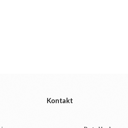
Kontakt