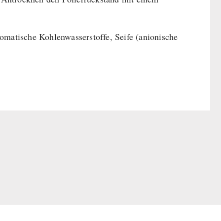
omatische Kohlenwasserstoffe, Seife (anionische