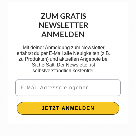
ZUM GRATIS
NEWSLETTER
ANMELDEN
Mit deiner Anmeldung zum Newsletter
erfährst du per E-Mail alle Neuigkeiten (z.B.
zu Produkten) und aktuellen Angebote bei
SicherSatt. Der Newsletter ist
selbstverständlich kostenfrei.
Email
JETZT ANMELDEN