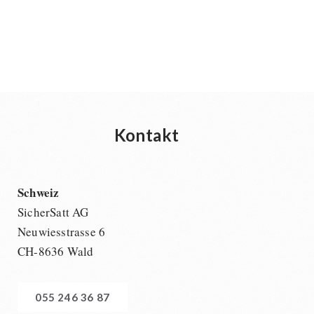
Kontakt
Schweiz
SicherSatt AG
Neuwiesstrasse 6
CH-8636 Wald
055 246 36 87