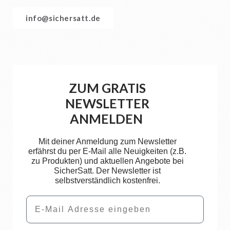
info@sichersatt.de
ZUM GRATIS
NEWSLETTER
ANMELDEN
Mit deiner Anmeldung zum Newsletter
erfährst du per E-Mail alle Neuigkeiten (z.B.
zu Produkten) und aktuellen Angebote bei
SicherSatt. Der Newsletter ist
selbstverständlich kostenfrei.
Email