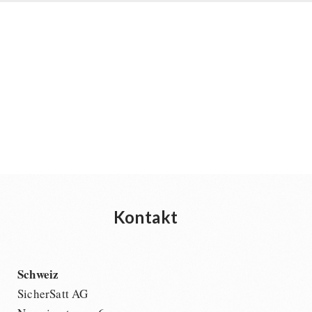
Kontakt
Schweiz
SicherSatt AG