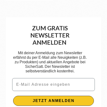
ZUM GRATIS
NEWSLETTER
ANMELDEN
Mit deiner Anmeldung zum Newsletter
erfährst du per E-Mail alle Neuigkeiten (z.B.
zu Produkten) und aktuellen Angebote bei
SicherSatt. Der Newsletter ist
selbstverständlich kostenfrei.
Email
JETZT ANMELDEN