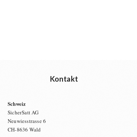
Kontakt
Schweiz
SicherSatt AG
Neuwiesstrasse 6
CH-8636 Wald