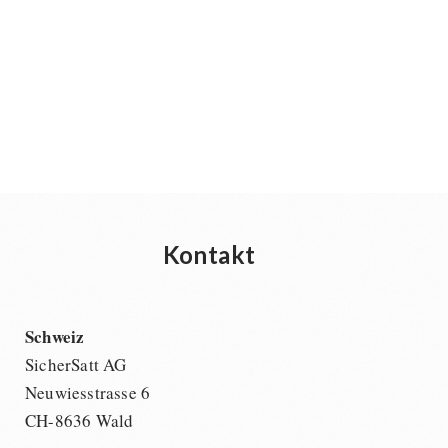
Kontakt
Schweiz
SicherSatt AG
Neuwiesstrasse 6
CH-8636 Wald