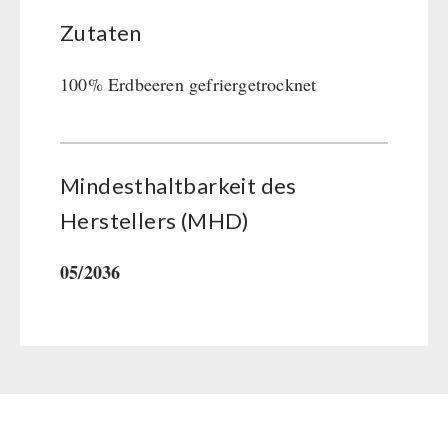
Zutaten
100% Erdbeeren gefriergetrocknet
Mindesthaltbarkeit des
Herstellers (MHD)
05/2036