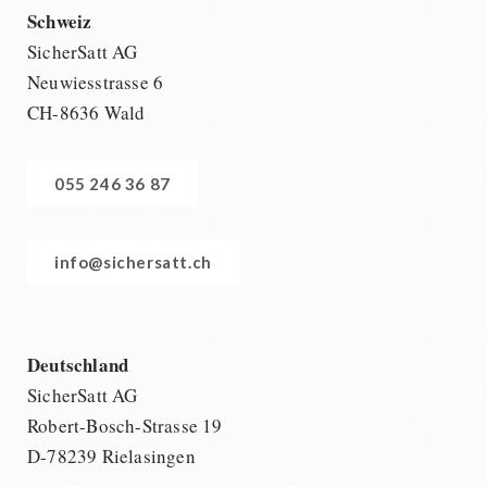
Schweiz
SicherSatt AG
Neuwiesstrasse 6
CH-8636 Wald
055 246 36 87
info@sichersatt.ch
Deutschland
SicherSatt AG
Robert-Bosch-Strasse 19
D-78239 Rielasingen