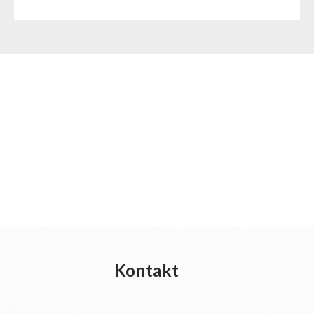
Kontakt