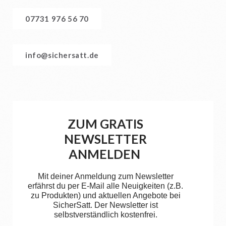
07731 976 56 70
info@sichersatt.de
ZUM GRATIS
NEWSLETTER
ANMELDEN
Mit deiner Anmeldung zum Newsletter
erfährst du per E-Mail alle Neuigkeiten (z.B.
zu Produkten) und aktuellen Angebote bei
SicherSatt. Der Newsletter ist
selbstverständlich kostenfrei.