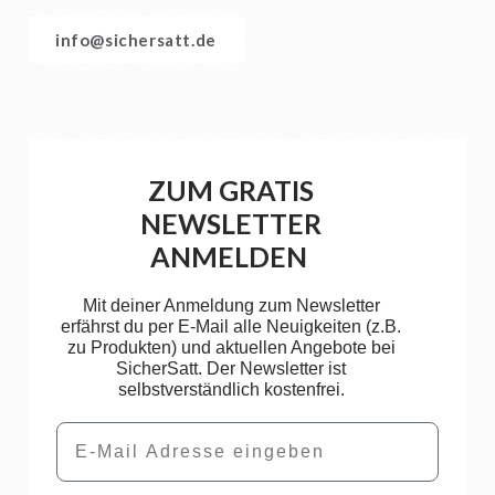
info@sichersatt.de
ZUM GRATIS
NEWSLETTER
ANMELDEN
Mit deiner Anmeldung zum Newsletter
erfährst du per E-Mail alle Neuigkeiten (z.B.
zu Produkten) und aktuellen Angebote bei
SicherSatt. Der Newsletter ist
selbstverständlich kostenfrei.
Email