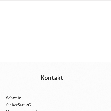
Kontakt
Schweiz
SicherSatt AG