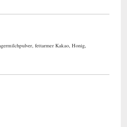
agermilchpulver, fettarmer Kakao, Honig,