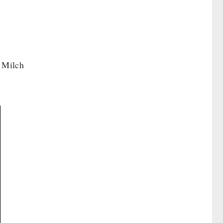
 Milch