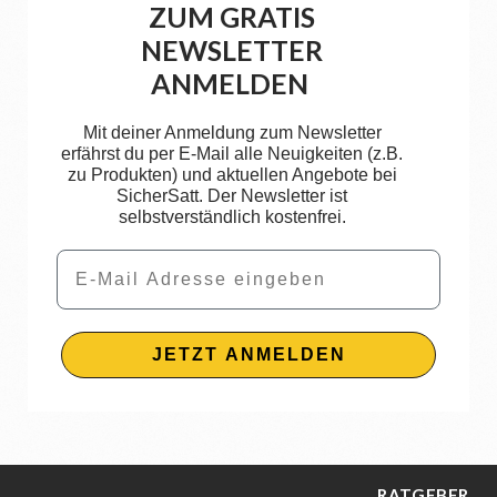
ZUM GRATIS
NEWSLETTER
ANMELDEN
Mit deiner Anmeldung zum Newsletter
erfährst du per E-Mail alle Neuigkeiten (z.B.
zu Produkten) und aktuellen Angebote bei
SicherSatt. Der Newsletter ist
selbstverständlich kostenfrei.
Email
JETZT ANMELDEN
RATGEBER