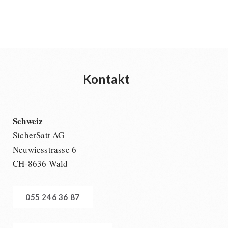
Kontakt
Schweiz
SicherSatt AG
Neuwiesstrasse 6
CH-8636 Wald
055 246 36 87