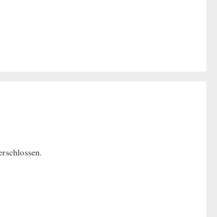
rschlossen.