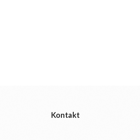
Kontakt