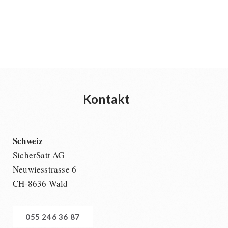
Kontakt
Schweiz
SicherSatt AG
Neuwiesstrasse 6
CH-8636 Wald
055 246 36 87