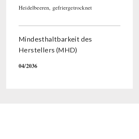
Heidelbeeren, gefriergetrocknet
Mindesthaltbarkeit des
Herstellers (MHD)
04/2036