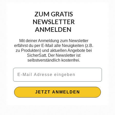
ZUM GRATIS
NEWSLETTER
ANMELDEN
Mit deiner Anmeldung zum Newsletter
erfährst du per E-Mail alle Neuigkeiten (z.B.
zu Produkten) und aktuellen Angebote bei
SicherSatt. Der Newsletter ist
selbstverständlich kostenfrei.
Email
JETZT ANMELDEN