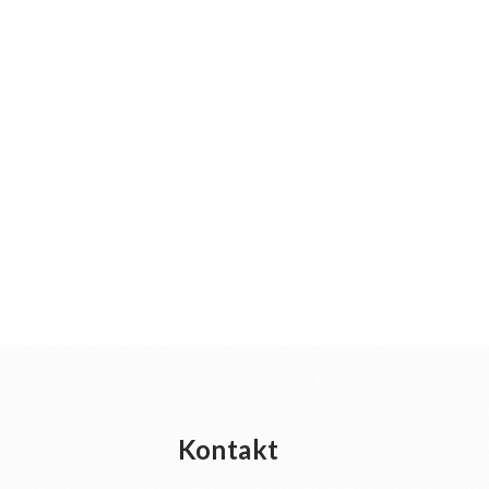
Kontakt