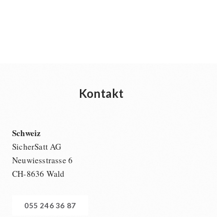
Kontakt
Schweiz
SicherSatt AG
Neuwiesstrasse 6
CH-8636 Wald
055 246 36 87