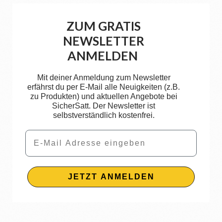
ZUM GRATIS
NEWSLETTER
ANMELDEN
Mit deiner Anmeldung zum Newsletter
erfährst du per E-Mail alle Neuigkeiten (z.B.
zu Produkten) und aktuellen Angebote bei
SicherSatt. Der Newsletter ist
selbstverständlich kostenfrei.
Email
JETZT ANMELDEN