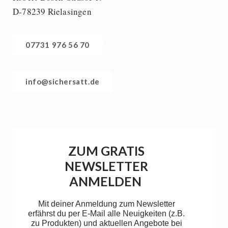
D-78239 Rielasingen
07731 976 56 70
info@sichersatt.de
ZUM GRATIS
NEWSLETTER
ANMELDEN
Mit deiner Anmeldung zum Newsletter
erfährst du per E-Mail alle Neuigkeiten (z.B.
zu Produkten) und aktuellen Angebote bei