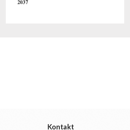
2037
Kontakt