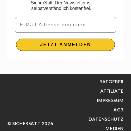
SicherSatt. Der Newsletter ist
selbstverständlich kostenfrei.
Email
JETZT ANMELDEN
RATGEBER
AFFILIATE
IMPRESSUM
AGB
DATENSCHUTZ
© SICHERSATT 2026
MEDIEN