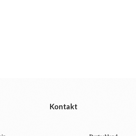
Kontakt