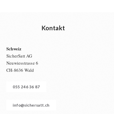
Kontakt
Schweiz
SicherSatt AG
Neuwiesstrasse 6
CH-8636 Wald
055 246 36 87
info@sichersatt.ch