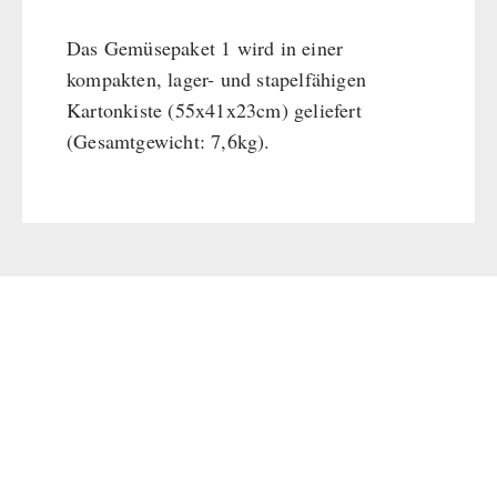
Das Gemüsepaket 1 wird in einer
kompakten, lager- und stapelfähigen
Kartonkiste (55x41x23cm) geliefert
(Gesamtgewicht: 7,6kg).