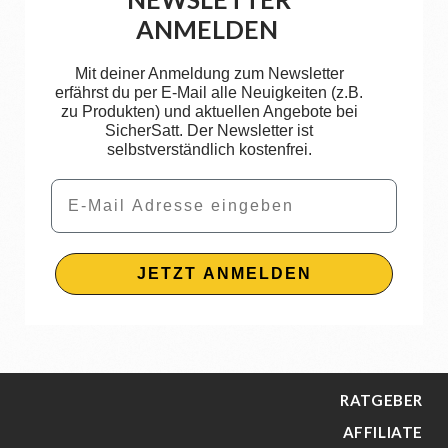
ANMELDEN
Mit deiner Anmeldung zum Newsletter
erfährst du per E-Mail alle Neuigkeiten (z.B.
zu Produkten) und aktuellen Angebote bei
SicherSatt. Der Newsletter ist
selbstverständlich kostenfrei.
Email
JETZT ANMELDEN
RATGEBER
AFFILIATE