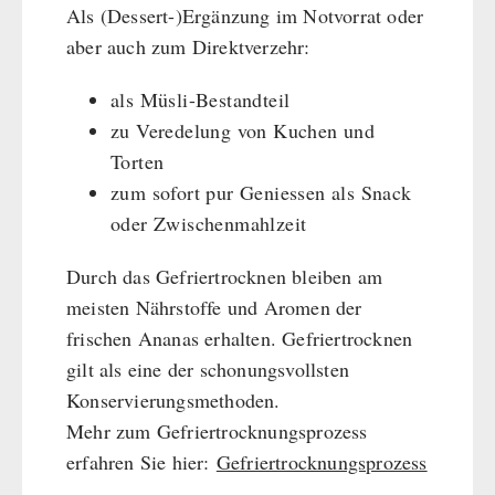
Als (Dessert-)Ergänzung im Notvorrat oder
aber auch zum Direktverzehr:
als Müsli-Bestandteil
zu Veredelung von Kuchen und
Torten
zum sofort pur Geniessen als Snack
oder Zwischenmahlzeit
Durch das Gefriertrocknen bleiben am
meisten Nährstoffe und Aromen der
frischen Ananas erhalten. Gefriertrocknen
gilt als eine der schonungsvollsten
Konservierungsmethoden.
Mehr zum Gefriertrocknungsprozess
erfahren Sie hier:
Gefriertrocknungsprozess