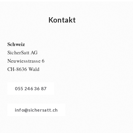
Kontakt
Schweiz
SicherSatt AG
Neuwiesstrasse 6
CH-8636 Wald
055 246 36 87
info@sichersatt.ch