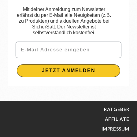
Mit deiner Anmeldung zum Newsletter
erfährst du per E-Mail alle Neuigkeiten (z.B.
zu Produkten) und aktuellen Angebote bei
SicherSatt. Der Newsletter ist
selbstverständlich kostenfrei.
Email
JETZT ANMELDEN
RATGEBER
AFFILIATE
IMPRESSUM