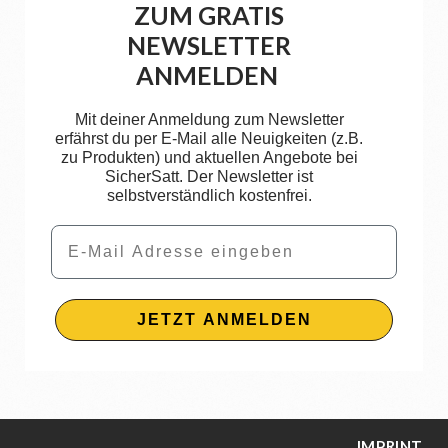
ZUM GRATIS
NEWSLETTER
ANMELDEN
Mit deiner Anmeldung zum Newsletter
erfährst du per E-Mail alle Neuigkeiten (z.B.
zu Produkten) und aktuellen Angebote bei
SicherSatt. Der Newsletter ist
selbstverständlich kostenfrei.
Email
JETZT ANMELDEN
IMPRINT