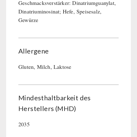
Geschmacksverstärker: Dinatriumguanylat,
Dinatriuminosinat; Hefe, Speisesalz,
Gewürze
Allergene
Gluten, Milch, Laktose
Mindesthaltbarkeit des
Herstellers (MHD)
2035