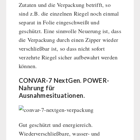
Zutaten und die Verpackung betrifft, so
sind z.B. die einzelnen Riegel noch einmal
separat in Folie eingeschweißt und
geschützt. Eine sinnvolle Neuerung ist, dass
die Verpackung durch einen Zipper wieder
verschließbar ist, so dass nicht sofort
verzehrte Riegel sicher aufbewahrt werden
können.
CONVAR-7 NextGen. POWER-
Nahrung für
Ausnahmesituationen.
Gut geschützt und energiereich.
Wiederverschließbare, wasser- und