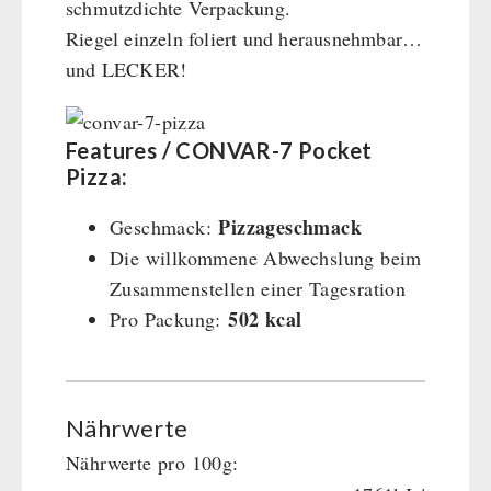
schmutzdichte Verpackung.
Riegel einzeln foliert und herausnehmbar…
und LECKER!
Features / CONVAR-7 Pocket
Pizza:
Pizzageschmack
Geschmack:
Die willkommene Abwechslung beim
Zusammenstellen einer Tagesration
502 kcal
Pro Packung:
Nährwerte
Nährwerte pro 100g: