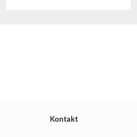
Kontakt