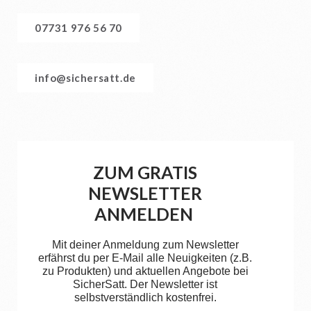
07731 976 56 70
info@sichersatt.de
ZUM GRATIS
NEWSLETTER
ANMELDEN
Mit deiner Anmeldung zum Newsletter
erfährst du per E-Mail alle Neuigkeiten (z.B.
zu Produkten) und aktuellen Angebote bei
SicherSatt. Der Newsletter ist
selbstverständlich kostenfrei.