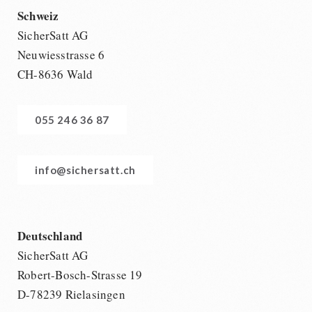
Schweiz
SicherSatt AG
Neuwiesstrasse 6
CH-8636 Wald
055 246 36 87
info@sichersatt.ch
Deutschland
SicherSatt AG
Robert-Bosch-Strasse 19
D-78239 Rielasingen