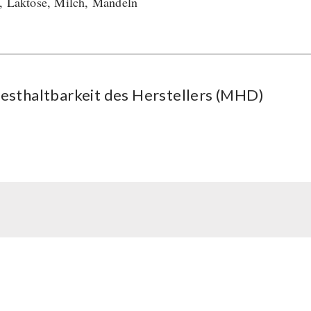
, Laktose, Milch, Mandeln
esthaltbarkeit des Herstellers (MHD)