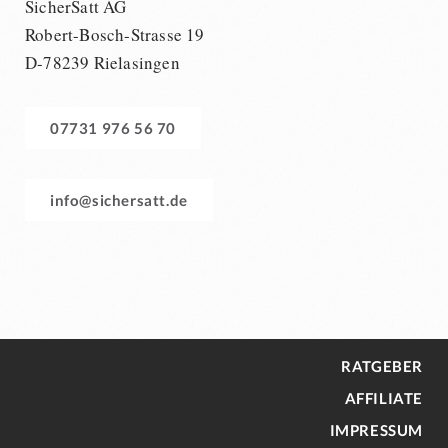
SicherSatt AG
Robert-Bosch-Strasse 19
D-78239 Rielasingen
07731 976 56 70
info@sichersatt.de
RATGEBER
AFFILIATE
IMPRESSUM