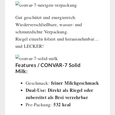
Gut geschützt und energiereich.
Wiederverschließbare, wasser- und
schmutzdichte Verpackung.
Riegel einzeln foliert und herausnehmbar…
und LECKER!
Features / CONVAR-7 Solid
Milk:
feiner Milchgeschmack
Geschmack:
Dual-Use: Direkt als Riegel oder
zubereitet als Brei verzehrbar
532 kcal
Pro Packung: