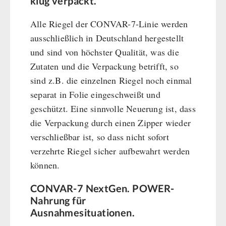
klug verpackt.
Alle Riegel der CONVAR-7-Linie werden
ausschließlich in Deutschland hergestellt
und sind von höchster Qualität, was die
Zutaten und die Verpackung betrifft, so
sind z.B. die einzelnen Riegel noch einmal
separat in Folie eingeschweißt und
geschützt. Eine sinnvolle Neuerung ist, dass
die Verpackung durch einen Zipper wieder
verschließbar ist, so dass nicht sofort
verzehrte Riegel sicher aufbewahrt werden
können.
CONVAR-7 NextGen. POWER-
Nahrung für
Ausnahmesituationen.