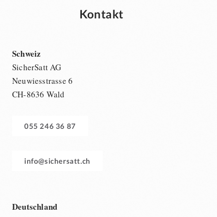
Kontakt
Schweiz
SicherSatt AG
Neuwiesstrasse 6
CH-8636 Wald
055 246 36 87
info@sichersatt.ch
Deutschland