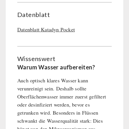
Datenblatt
Datenblatt Katadyn Pocket
Wissenswert
Warum Wasser aufbereiten?
Auch optisch klares Wasser kann
verunreinigt sein. Deshalb sollte
Oberflächenwasser immer zuerst gefiltert
oder desinfiziert werden, bevor es
getrunken wird. Besonders in Flüssen
schwankt die Wasserqualität stark: Dies
hängt von den Mikroorganismen aus