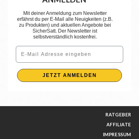
Mit deiner Anmeldung zum Newsletter
erfährst du per E-Mail alle Neuigkeiten (z.B.
zu Produkten) und aktuellen Angebote bei
SicherSatt. Der Newsletter ist
selbstverständlich kostenfrei.
Email
JETZT ANMELDEN
RATGEBER
AFFILIATE
IMPRESSUM