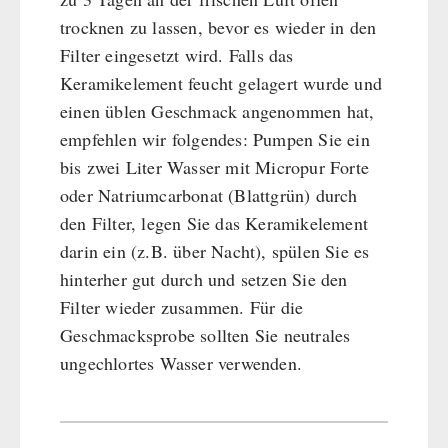
trocknen zu lassen, bevor es wieder in den
Filter eingesetzt wird. Falls das
Keramikelement feucht gelagert wurde und
einen üblen Geschmack angenommen hat,
empfehlen wir folgendes: Pumpen Sie ein
bis zwei Liter Wasser mit Micropur Forte
oder Natriumcarbonat (Blattgrün) durch
den Filter, legen Sie das Keramikelement
darin ein (z.B. über Nacht), spülen Sie es
hinterher gut durch und setzen Sie den
Filter wieder zusammen. Für die
Geschmacksprobe sollten Sie neutrales
ungechlortes Wasser verwenden.