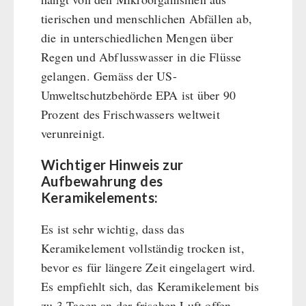
tierischen und menschlichen Abfällen ab,
die in unterschiedlichen Mengen über
Regen und Abflusswasser in die Flüsse
gelangen. Gemäss der US-
Umweltschutzbehörde EPA ist über 90
Prozent des Frischwassers weltweit
verunreinigt.
Wichtiger Hinweis zur
Aufbewahrung des
Keramikelements:
Es ist sehr wichtig, dass das
Keramikelement vollständig trocken ist,
bevor es für längere Zeit eingelagert wird.
Es empfiehlt sich, das Keramikelement bis
zu 3 Tagen an der frischen Luft offen