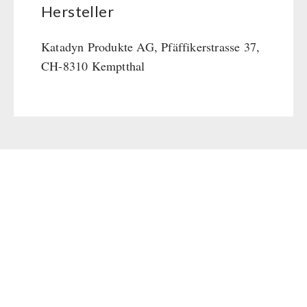
Hersteller
Katadyn Produkte AG, Pfäffikerstrasse 37,
CH-8310 Kemptthal