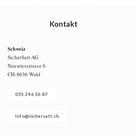
Kontakt
Schweiz
SicherSatt AG
Neuwiesstrasse 6
CH-8636 Wald
055 246 36 87
info@sichersatt.ch